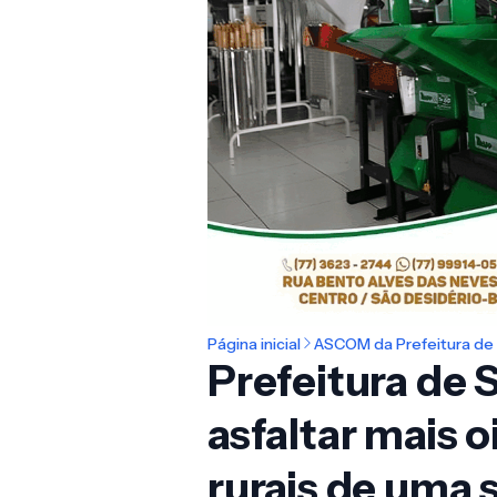
Página inicial
ASCOM da Prefeitura de 
Prefeitura de S
asfaltar mais 
rurais de uma 