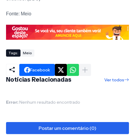
Fonte: Meio
Tags:
Meio
Facebook
Notícias Relacionadas
Ver todos
Error:
Nenhum resultado encontrado
Postar um comentário (0)