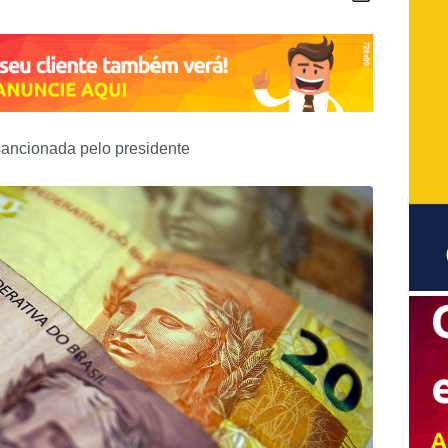
sancionada pelo presidente