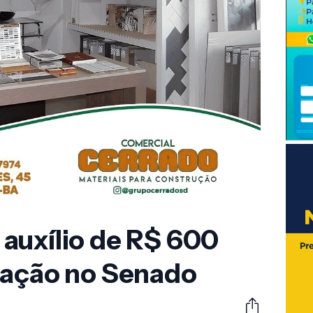
auxílio de R$ 600
tação no Senado