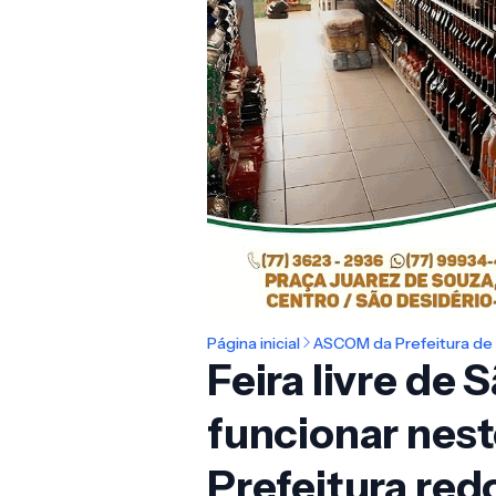
Página inicial
ASCOM da Prefeitura de 
Feira livre de 
funcionar nest
Prefeitura red