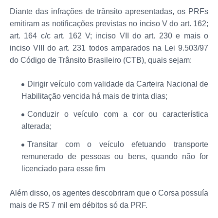
Diante das infrações de trânsito apresentadas, os PRFs
emitiram as notificações previstas no inciso V do art. 162;
art. 164 c/c art. 162 V; inciso VII do art. 230 e mais o
inciso VIII do art. 231 todos amparados na Lei 9.503/97
do Código de Trânsito Brasileiro (CTB), quais sejam:
Dirigir veículo com validade da Carteira Nacional de
Habilitação vencida há mais de trinta dias;
Conduzir o veículo com a cor ou característica
alterada;
Transitar com o veículo efetuando transporte
remunerado de pessoas ou bens, quando não for
licenciado para esse fim
Além disso, os agentes descobriram que o Corsa possuía
mais de R$ 7 mil em débitos só da PRF.