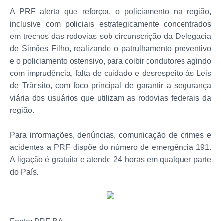
A PRF alerta que reforçou o policiamento na região,
inclusive com policiais estrategicamente concentrados
em trechos das rodovias sob circunscrição da Delegacia
de Simões Filho, realizando o patrulhamento preventivo
e o policiamento ostensivo, para coibir condutores agindo
com imprudência, falta de cuidado e desrespeito às Leis
de Trânsito, com foco principal de garantir a segurança
viária dos usuários que utilizam as rodovias federais da
região.
Para informações, denúncias, comunicação de crimes e
acidentes a PRF dispõe do número de emergência 191.
A ligação é gratuita e atende 24 horas em qualquer parte
do País.