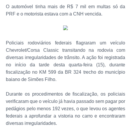
O automóvel tinha mais de R$ 7 mil em multas só da
PRF e o motorista estava com a CNH vencida.
Policiais rodoviários federais flagraram um veículo
Chevrolet/Corsa Classic transitando na rodovia com
diversas irregularidades de trânsito. A ação foi registrada
no início da tarde desta quarta-feira (15), durante
fiscalização no KM 599 da BR 324 trecho do município
baiano de Simões Filho.
Durante os procedimentos de fiscalização, os policiais
verificaram que o veículo já havia passado sem pagar por
pedágios pelo menos 192 vezes, o que levou os agentes
federais a aprofundar a vistoria no carro e encontraram
diversas irregularidades.