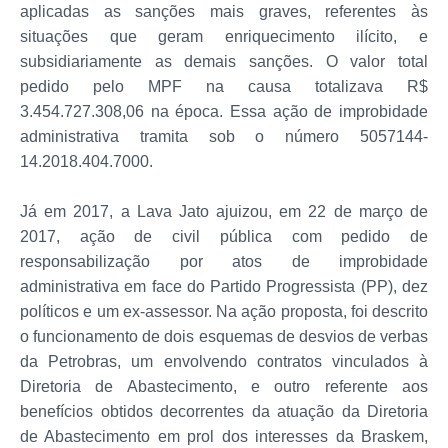
aplicadas as sanções mais graves, referentes às
situações que geram enriquecimento ilícito, e
subsidiariamente as demais sanções. O valor total
pedido pelo MPF na causa totalizava R$
3.454.727.308,06 na época. Essa ação de improbidade
administrativa tramita sob o número 5057144-
14.2018.404.7000.
Já em 2017, a Lava Jato ajuizou, em 22 de março de
2017, ação de civil pública com pedido de
responsabilização por atos de improbidade
administrativa em face do Partido Progressista (PP), dez
políticos e um ex-assessor. Na ação proposta, foi descrito
o funcionamento de dois esquemas de desvios de verbas
da Petrobras, um envolvendo contratos vinculados à
Diretoria de Abastecimento, e outro referente aos
benefícios obtidos decorrentes da atuação da Diretoria
de Abastecimento em prol dos interesses da Braskem,