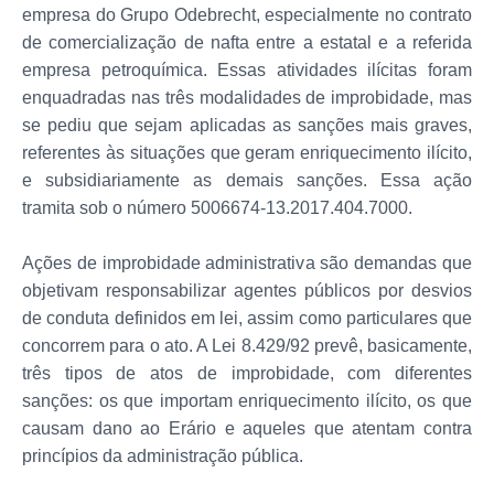
empresa do Grupo Odebrecht, especialmente no contrato
de comercialização de nafta entre a estatal e a referida
empresa petroquímica. Essas atividades ilícitas foram
enquadradas nas três modalidades de improbidade, mas
se pediu que sejam aplicadas as sanções mais graves,
referentes às situações que geram enriquecimento ilícito,
e subsidiariamente as demais sanções. Essa ação
tramita sob o número 5006674-13.2017.404.7000.
Ações de improbidade administrativa são demandas que
objetivam responsabilizar agentes públicos por desvios
de conduta definidos em lei, assim como particulares que
concorrem para o ato. A Lei 8.429/92 prevê, basicamente,
três tipos de atos de improbidade, com diferentes
sanções: os que importam enriquecimento ilícito, os que
causam dano ao Erário e aqueles que atentam contra
princípios da administração pública.