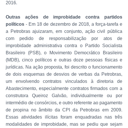
2016.
Outras ações de improbidade contra partidos
políticos
- Em 18 de dezembro de 2018, a força-tarefa e
a Petrobras ajuizaram, em conjunto, ação civil pública
com pedido de responsabilização por atos de
improbidade administrativa contra o Partido Socialista
Brasileiro (PSB), o Movimento Democrático Brasileiro
(MDB), cinco políticos e outras doze pessoas físicas e
jurídicas. Na ação proposta, foi descrito o funcionamento
de dois esquemas de desvios de verbas da Petrobras,
um envolvendo contratos vinculados à diretoria de
Abastecimento, especialmente contratos firmados com a
construtora Queiroz Galvão, individualmente ou por
intermédio de consórcios, e outro referente ao pagamento
de propina no âmbito da CPI da Petrobras em 2009.
Essas atividades ilícitas foram enquadradas nas três
modalidades de improbidade, mas se pediu que sejam