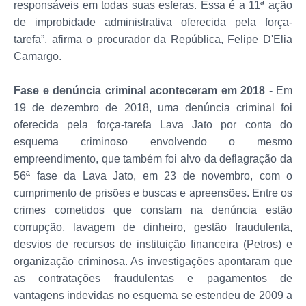
responsáveis em todas suas esferas. Essa é a 11ª ação
de improbidade administrativa oferecida pela força-
tarefa”, afirma o procurador da República, Felipe D'Elia
Camargo.
Fase e denúncia criminal aconteceram em 2018
- Em
19 de dezembro de 2018, uma denúncia criminal foi
oferecida pela força-tarefa Lava Jato por conta do
esquema criminoso envolvendo o mesmo
empreendimento, que também foi alvo da deflagração da
56ª fase da Lava Jato, em 23 de novembro, com o
cumprimento de prisões e buscas e apreensões. Entre os
crimes cometidos que constam na denúncia estão
corrupção, lavagem de dinheiro, gestão fraudulenta,
desvios de recursos de instituição financeira (Petros) e
organização criminosa. As investigações apontaram que
as contratações fraudulentas e pagamentos de
vantagens indevidas no esquema se estendeu de 2009 a