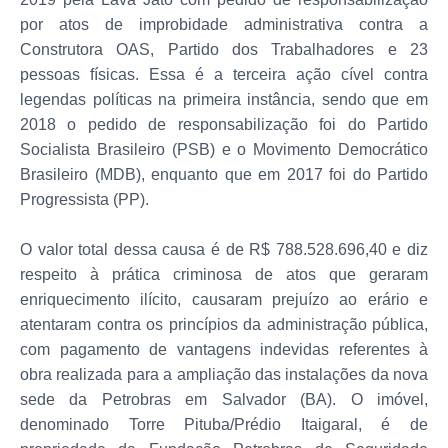
por atos de improbidade administrativa contra a
Construtora OAS, Partido dos Trabalhadores e 23
pessoas físicas. Essa é a terceira ação cível contra
legendas políticas na primeira instância, sendo que em
2018 o pedido de responsabilização foi do Partido
Socialista Brasileiro (PSB) e o Movimento Democrático
Brasileiro (MDB), enquanto que em 2017 foi do Partido
Progressista (PP).
O valor total dessa causa é de R$ 788.528.696,40 e diz
respeito à prática criminosa de atos que geraram
enriquecimento ilícito, causaram prejuízo ao erário e
atentaram contra os princípios da administração pública,
com pagamento de vantagens indevidas referentes à
obra realizada para a ampliação das instalações da nova
sede da Petrobras em Salvador (BA). O imóvel,
denominado Torre Pituba/Prédio Itaigaral, é de