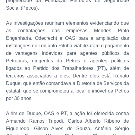
propriedade da Fundação Petrobras de Seguridade
Social (Petros).
As investigações reuniram elementos evidenciando que
as contratações das empresas Mendes Pinto
Engenharia, Odecrecht e OAS para a ampliação das
instalações do conjunto Pituba viabilizaram o pagamento
de vantagens indevidas para agentes públicos da
Petrobras, dirigentes da Petros e agentes políticos
ligados ao Partido dos Trabalhadores (PT), além de
terceiros associados a eles. Dentre eles está Renato
Duque, que então comandava a Diretoria de Serviços da
estatal, que se comprometeu a locar o imóvel da Petros
por 30 anos.
Além de Duque, OAS e PT, a ação foi oferecida contra
Armando Ramos Tripodi, Carlos Alberto Ribeiro de
Figueiredo, Gilson Alves de Souza, Antônio Sérgio