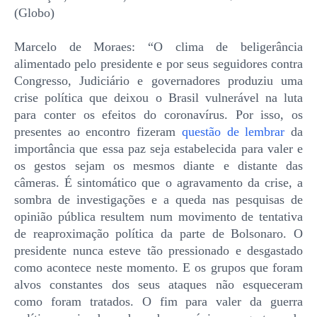
(Globo)
Marcelo de Moraes: “O clima de beligerância
alimentado pelo presidente e por seus seguidores contra
Congresso, Judiciário e governadores produziu uma
crise política que deixou o Brasil vulnerável na luta
para conter os efeitos do coronavírus. Por isso, os
presentes ao encontro fizeram
questão de lembrar
da
importância que essa paz seja estabelecida para valer e
os gestos sejam os mesmos diante e distante das
câmeras. É sintomático que o agravamento da crise, a
sombra de investigações e a queda nas pesquisas de
opinião pública resultem num movimento de tentativa
de reaproximação política da parte de Bolsonaro. O
presidente nunca esteve tão pressionado e desgastado
como acontece neste momento. E os grupos que foram
alvos constantes dos seus ataques não esqueceram
como foram tratados. O fim para valer da guerra