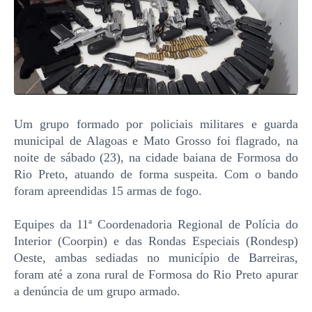
Um grupo formado por policiais militares e guarda
municipal de Alagoas e Mato Grosso foi flagrado, na
noite de sábado (23), na cidade baiana de Formosa do
Rio Preto, atuando de forma suspeita. Com o bando
foram apreendidas 15 armas de fogo.
Equipes da 11ª Coordenadoria Regional de Polícia do
Interior (Coorpin) e das Rondas Especiais (Rondesp)
Oeste, ambas sediadas no município de Barreiras,
foram até a zona rural de Formosa do Rio Preto apurar
a denúncia de um grupo armado.