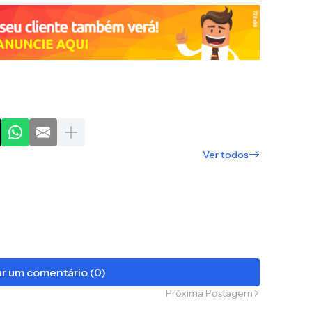
Ver todos
r um comentário (0)
Próxima Postagem