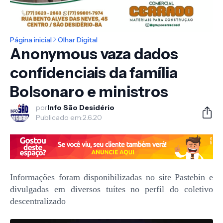
Página inicial
Olhar Digital
Anonymous vaza dados
confidenciais da família
Bolsonaro e ministros
por
Info São Desidério
Publicado em:
2.6.20
Informações foram disponibilizadas no site Pastebin e
divulgadas em diversos tuítes no perfil do coletivo
descentralizado