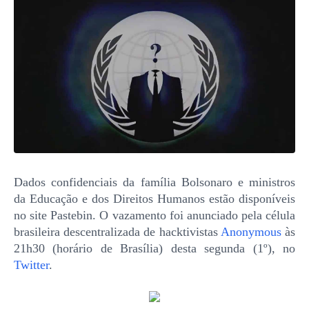
Dados confidenciais da família Bolsonaro e ministros
da Educação e dos Direitos Humanos estão disponíveis
no site Pastebin. O vazamento foi anunciado pela célula
brasileira descentralizada de hacktivistas
Anonymous
às
21h30 (horário de Brasília) desta segunda (1º), no
Twitter
.