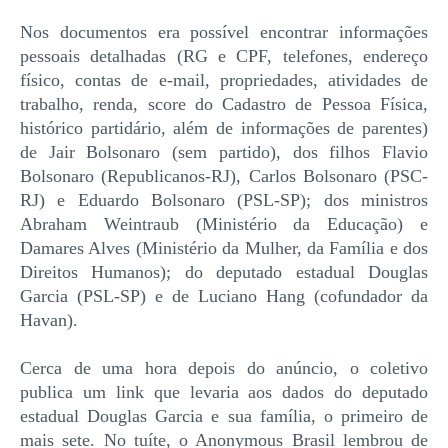
Nos documentos era possível encontrar informações
pessoais detalhadas (RG e CPF, telefones, endereço
físico, contas de e-mail, propriedades, atividades de
trabalho, renda, score do Cadastro de Pessoa Física,
histórico partidário, além de informações de parentes)
de Jair Bolsonaro (sem partido), dos filhos Flavio
Bolsonaro (Republicanos-RJ), Carlos Bolsonaro (PSC-
RJ) e Eduardo Bolsonaro (PSL-SP); dos ministros
Abraham Weintraub (Ministério da Educação) e
Damares Alves (Ministério da Mulher, da Família e dos
Direitos Humanos); do deputado estadual Douglas
Garcia (PSL-SP) e de Luciano Hang (cofundador da
Havan).
Cerca de uma hora depois do anúncio, o coletivo
publica um link que levaria aos dados do deputado
estadual Douglas Garcia e sua família, o primeiro de
mais sete. No tuíte, o Anonymous Brasil lembrou de