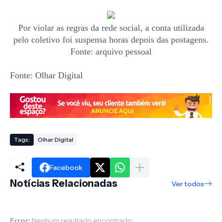
Por violar as regras da rede social, a conta utilizada
pelo coletivo foi suspensa horas depois das postagens.
Fonte: arquivo pessoal
Fonte: Olhar Digital
Tags:
Olhar Digital
Facebook
Notícias Relacionadas
Ver todos
Error:
Nenhum resultado encontrado