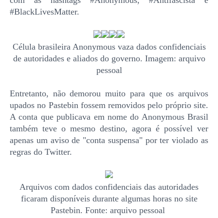
#BlackLivesMatter.
Célula brasileira Anonymous vaza dados confidenciais
de autoridades e aliados do governo. Imagem: arquivo
pessoal
Entretanto, não demorou muito para que os arquivos
upados no Pastebin fossem removidos pelo próprio site.
A conta que publicava em nome do Anonymous Brasil
também teve o mesmo destino, agora é possível ver
apenas um aviso de "conta suspensa" por ter violado as
regras do Twitter.
Arquivos com dados confidenciais das autoridades
ficaram disponíveis durante algumas horas no site
Pastebin. Fonte: arquivo pessoal