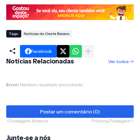
Tags:
Notícias do Oeste Baiano
Facebook
Notícias Relacionadas
Ver todos
Error:
Nenhum resultado encontrado
Postar um comentário (0)
Postagem Anterior
Próxima Postagem
Junte-se a nós