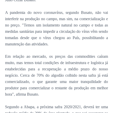
A pandemia do novo coronavírus, segundo Busato, não vai
interferir na produção no campo, mas sim, na comercialização e
no preço. "Temos um isolamento natural no campo e todas as
medidas sanitárias para impedir a circulação do vírus vêm sendo
tomadas desde que o vírus chegou ao País, possibilitando a
manutenção das atividades.
Em relação ao mercado, os preços das commodities caíram
muito, mas temos total condições de infraestrutura e logística já
estabelecidas para a recuperação a médio prazo do nosso
negócio. Cerca de 70% do algodão colhido nesta safra já está
comercializado, o que garante uma maior tranquilidade do
produtor para comercializar o restante da produção em melhor
hora", afirma Busato.
Segundo a Abapa, a próxima safra 2020/2021, deverá ter uma