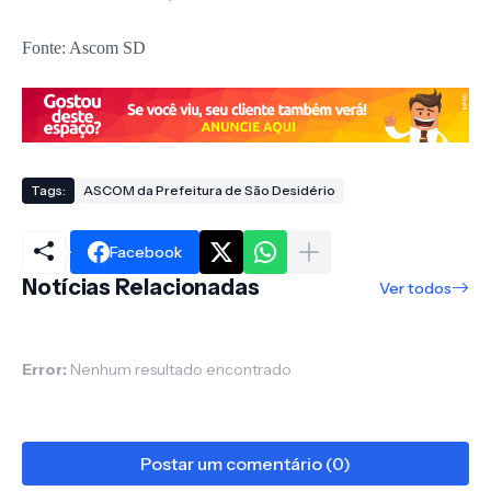
Fonte: Ascom SD
Tags:
ASCOM da Prefeitura de São Desidério
Facebook
Notícias Relacionadas
Ver todos
Error:
Nenhum resultado encontrado
Postar um comentário (0)