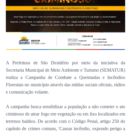
A Prefeitura de São Desidério por meio da iniciativa da
Secretaria Municipal de Meio Ambiente e Turismo (SEMATUR)
realiza a Campanha de Combate a Queimadas e Incêndios
Florestais no município através das mídias sociais oficiais, rádios
e comunicação volante.
A campanha busca sensibilizar a população a não cometer o ato
criminoso de atear fogo em vegetação ou em lixo localizados em
terrenos baldios. De acordo com o Código Penal, artigo 250 do
capítulo de crimes comuns, 'Causar incêndio, expondo perigo a