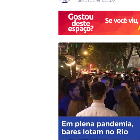
Publicado em:
3.7.20