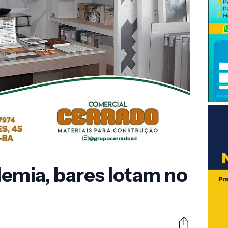
emia, bares lotam no