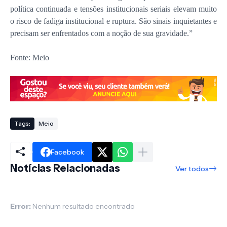
política continuada e tensões institucionais seriais elevam muito
o risco de fadiga institucional e ruptura. São sinais inquietantes e
precisam ser enfrentados com a noção de sua gravidade.”
Fonte: Meio
Tags:
Meio
Facebook
Notícias Relacionadas
Ver todos
Error:
Nenhum resultado encontrado