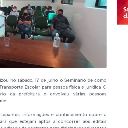
lizou no sábado, 17 de julho, o Seminário de como
Transporte Escolar para pessoa física e jurídica. O
rio da prefeitura e envolveu várias pessoas
ame.
rticipantes, informações e conhecimento sobre o
para que estejam aptos a concorrer aos editais