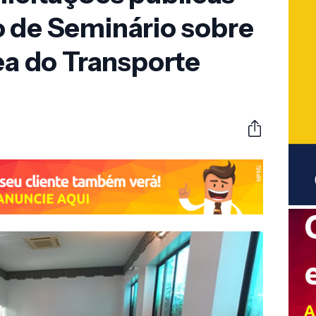
o de Seminário sobre
rea do Transporte