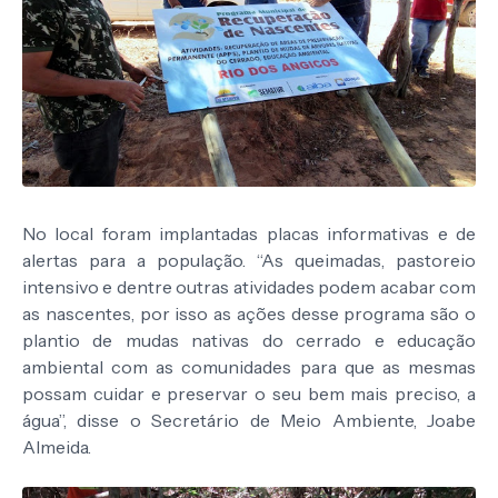
No local foram implantadas placas informativas e de
alertas para a população. “As queimadas, pastoreio
intensivo e dentre outras atividades podem acabar com
as nascentes, por isso as ações desse programa são o
plantio de mudas nativas do cerrado e educação
ambiental com as comunidades para que as mesmas
possam cuidar e preservar o seu bem mais preciso, a
água”, disse o Secretário de Meio Ambiente, Joabe
Almeida.