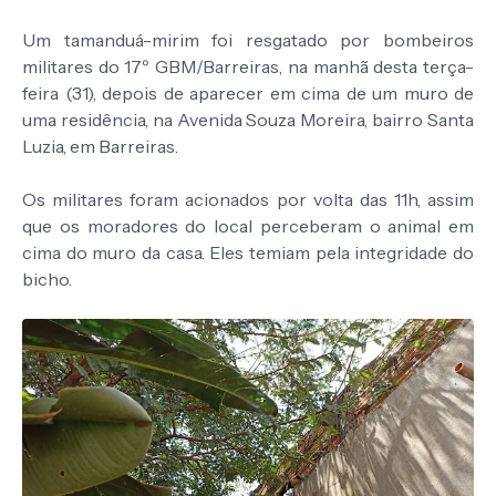
Um tamanduá-mirim foi resgatado por bombeiros
militares do 17º GBM/Barreiras, na manhã desta terça-
feira (31), depois de aparecer em cima de um muro de
uma residência, na Avenida Souza Moreira, bairro Santa
Luzia, em Barreiras.
Os militares foram acionados por volta das 11h, assim
que os moradores do local perceberam o animal em
cima do muro da casa. Eles temiam pela integridade do
bicho.