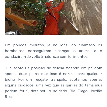
Em poucos minutos, já no local do chamado, os
bombeiros conseguiram alcançar o animal e o
conduziram de volta à natureza, sem ferimentos.
“Ele adotou a posição de defesa, ficando em pé com
apenas duas patas, mas isso é normal para qualquer
bicho. Foi um resgate tranquilo, adotamos apenas
alguns cuidados, uma vez que as garras do tamanduá
podem ferir”, detalhou o soldado BM Tiago Jordão
Rossi.