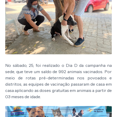
No sábado, 25, foi realizado o Dia D da campanha na
sede, que teve um saldo de 992 animais vacinados. Por
meio de rotas pré-determinadas nos povoados e
distritos, as equipes de vacinação passaram de casa em
casa aplicando as doses gratuitas em animais a partir de
03 meses de idade.