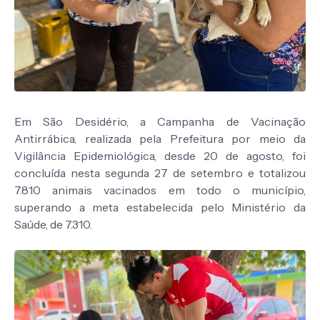
Em São Desidério, a Campanha de Vacinação
Antirrábica, realizada pela Prefeitura por meio da
Vigilância Epidemiológica, desde 20 de agosto, foi
concluída nesta segunda 27 de setembro e totalizou
7.810 animais vacinados em todo o município,
superando a meta estabelecida pelo Ministério da
Saúde, de 7.310.