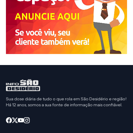
Sua dose diária de tudo o que rola em São Desidério e região!
Há 12 anos, somos a sua fonte de informação mais confiável.