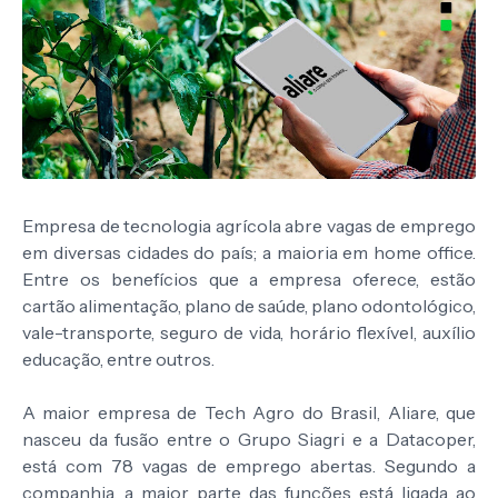
Empresa de tecnologia agrícola abre vagas de emprego
em diversas cidades do país; a maioria em home office.
Entre os benefícios que a empresa oferece, estão
cartão alimentação, plano de saúde, plano odontológico,
vale-transporte, seguro de vida, horário flexível, auxílio
educação, entre outros.
A maior empresa de Tech Agro do Brasil, Aliare, que
nasceu da fusão entre o Grupo Siagri e a Datacoper,
está com 78 vagas de emprego abertas. Segundo a
companhia, a maior parte das funções está ligada ao