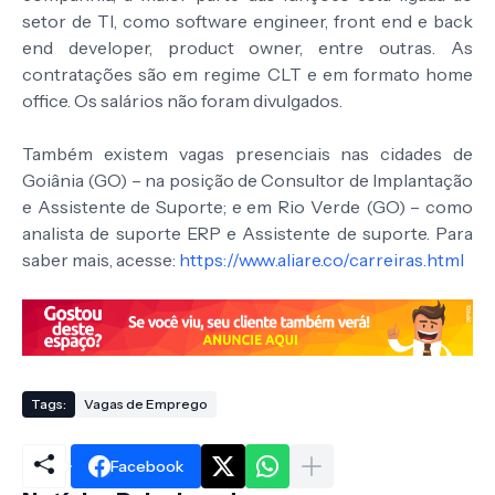
setor de TI, como software engineer, front end e back
end developer, product owner, entre outras. As
contratações são em regime CLT e em formato home
office. Os salários não foram divulgados.
Também existem vagas presenciais nas cidades de
Goiânia (GO) – na posição de Consultor de Implantação
e Assistente de Suporte; e em Rio Verde (GO) – como
analista de suporte ERP e Assistente de suporte. Para
saber mais, acesse:
https://www.aliare.co/carreiras.html
Tags:
Vagas de Emprego
Facebook