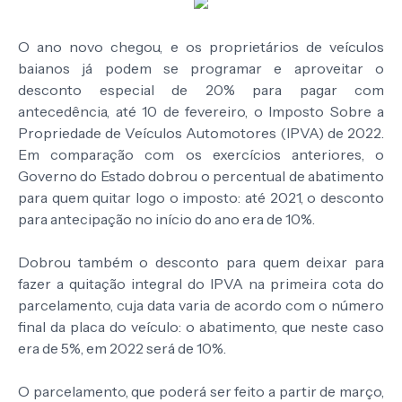
O ano novo chegou, e os proprietários de veículos
baianos já podem se programar e aproveitar o
desconto especial de 20% para pagar com
antecedência, até 10 de fevereiro, o Imposto Sobre a
Propriedade de Veículos Automotores (IPVA) de 2022.
Em comparação com os exercícios anteriores, o
Governo do Estado dobrou o percentual de abatimento
para quem quitar logo o imposto: até 2021, o desconto
para antecipação no início do ano era de 10%.
Dobrou também o desconto para quem deixar para
fazer a quitação integral do IPVA na primeira cota do
parcelamento, cuja data varia de acordo com o número
final da placa do veículo: o abatimento, que neste caso
era de 5%, em 2022 será de 10%.
O parcelamento, que poderá ser feito a partir de março,