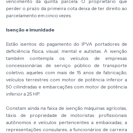
vencimento da quinta parcela. O proprietário que
perder o prazo da primeira cota deixa de ter direito ao
parcelamento em cinco vezes.
Isenção e imunidade
Estão isentos do pagamento do IPVA portadores de
deficiência física, visual, mental e autistas. A isenção
também contempla os veículos de empresas
concessionárias de serviço público de transporte
coletivo, aqueles com mais de 15 anos de fabricação,
veículos terrestres com motor de potência inferior a
50 cilindradas e embarcações com motor de potência
inferior a 25 HP.
Constam ainda na faixa de isenção máquinas agrícolas,
táxis de propriedade de motoristas profissionais
autônomos e veículos pertencentes a embaixadas, a
representações consulares, a funcionários de carreira