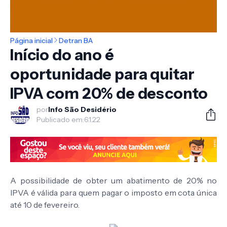
Página inicial
Detran BA
Início do ano é
oportunidade para quitar
IPVA com 20% de desconto
por
Info São Desidério
Publicado em:
6.1.22
A possibilidade de obter um abatimento de 20% no
IPVA é válida para quem pagar o imposto em cota única
até 10 de fevereiro.