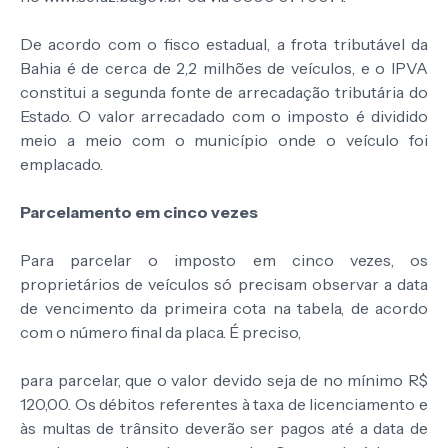
De acordo com o fisco estadual, a frota tributável da
Bahia é de cerca de 2,2 milhões de veículos, e o IPVA
constitui a segunda fonte de arrecadação tributária do
Estado. O valor arrecadado com o imposto é dividido
meio a meio com o município onde o veículo foi
emplacado.
Parcelamento em cinco vezes
Para parcelar o imposto em cinco vezes, os
proprietários de veículos só precisam observar a data
de vencimento da primeira cota na tabela, de acordo
com o número final da placa. É preciso,
para parcelar, que o valor devido seja de no mínimo R$
120,00. Os débitos referentes à taxa de licenciamento e
às multas de trânsito deverão ser pagos até a data de