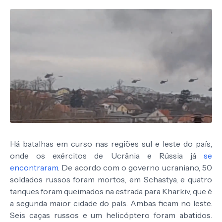
Há batalhas em curso nas regiões sul e leste do país,
onde os exércitos de Ucrânia e Rússia já
se
encontraram
. De acordo com o governo ucraniano, 50
soldados russos foram mortos, em Schastya, e quatro
tanques foram queimados na estrada para Kharkiv, que é
a segunda maior cidade do país. Ambas ficam no leste.
Seis caças russos e um helicóptero foram abatidos.