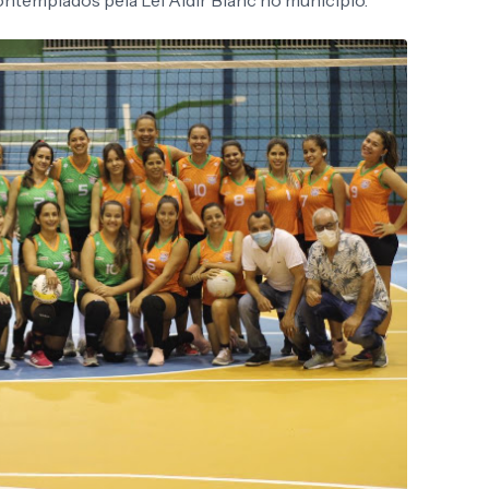
contemplados pela Lei Aldir Blanc no município.