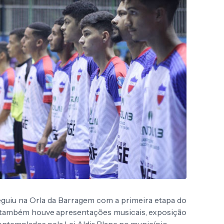
guiu na Orla da Barragem com a primeira etapa do
l também houve apresentações musicais, exposição