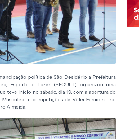
ncipação política de São Desidério a Prefeitura
ura, Esporte e Lazer (SECULT) organizou uma
ue teve início no sábado, dia 19, com a abertura do
 Masculino e competições de Vôlei Feminino no
ro Almeida.