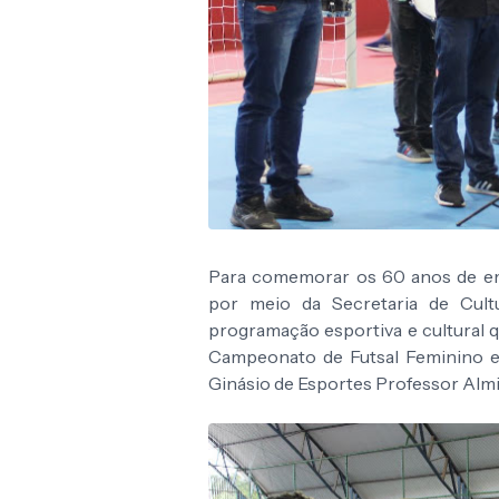
Para comemorar os 60 anos de ema
por meio da Secretaria de Cult
programação esportiva e cultural q
Campeonato de Futsal Feminino e
Ginásio de Esportes Professor Almi