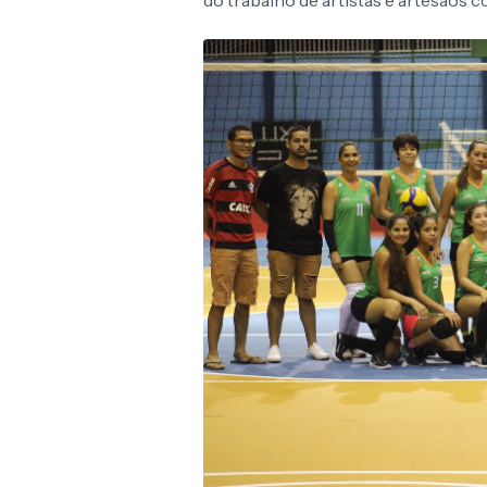
do trabalho de artistas e artesãos 