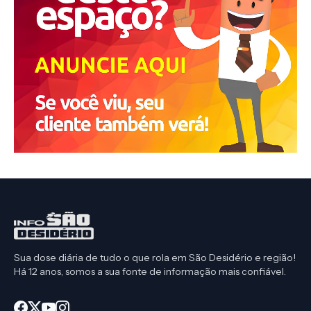
Sua dose diária de tudo o que rola em São Desidério e região!
Há 12 anos, somos a sua fonte de informação mais confiável.