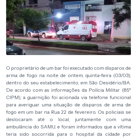
O proprietário de um bar foi executado com disparos de
arma de fogo na noite de ontem, quinta-feira (03/03),
dentro do seu estabelecimento, em São Desidério/BA.
De acordo com as informações da Polícia Militar (85ª
CIPM), a guarnição foi acionada via telefone funcional
para averiguar uma situação de disparos de arma de
fogo em um bar na Rua 22 de fevereiro.
Os policiais se
deslocaram até o local, juntamente com uma
ambulância do SAMU, e foram informados que a vítima
teria sido socorrida para o hospital da cidade por