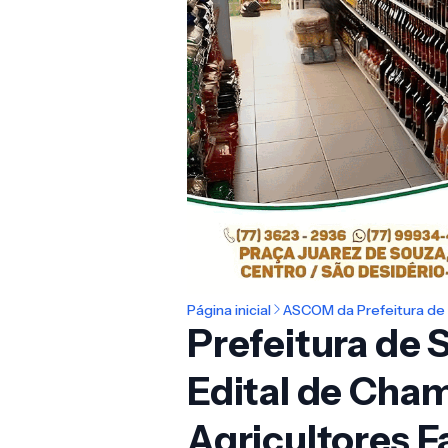
Página inicial
ASCOM da Prefeitura de 
Prefeitura de 
Edital de Cha
Agricultores F