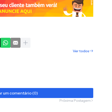
Ver todos
r um comentário (0)
Próxima Postagem