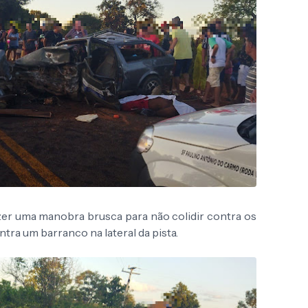
zer uma manobra brusca para não colidir contra os
tra um barranco na lateral da pista.