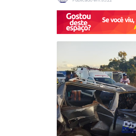
Publicado em:
9.5.22