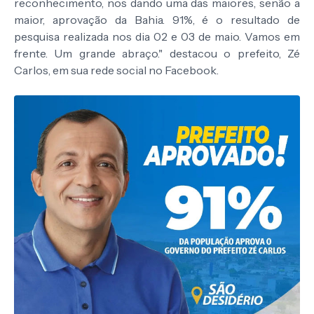
reconhecimento, nos dando uma das maiores, senão a
maior, aprovação da Bahia. 91%, é o resultado de
pesquisa realizada nos dia 02 e 03 de maio. Vamos em
frente. Um grande abraço." destacou o prefeito, Zé
Carlos, em sua rede social no Facebook.