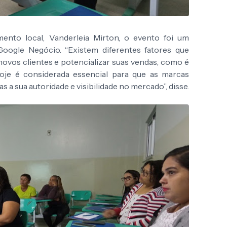
ento local, Vanderleia Mirton, o evento foi um
ogle Negócio. “Existem diferentes fatores que
ovos clientes e potencializar suas vendas, como é
hoje é considerada essencial para que as marcas
a sua autoridade e visibilidade no mercado”, disse.