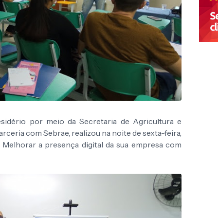
sidério por meio da Secretaria de Agricultura e
ria com Sebrae, realizou na noite de sexta-feira,
Melhorar a presença digital da sua empresa com