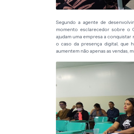
Segundo a agente de desenvolvim
momento esclarecedor sobre o Go
ajudam uma empresa a conquistar n
o caso da presença digital, que 
aumentem não apenas as vendas, mas 