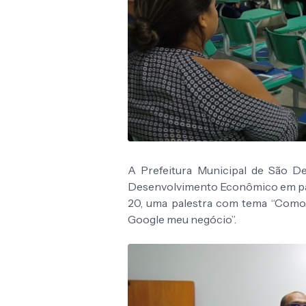
A Prefeitura Municipal de São De
Desenvolvimento Econômico em parce
20, uma palestra com tema “Como 
Google meu negócio”.