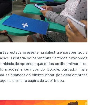
ães, esteve presente na palestra e parabenizou a
ação. “Gostaria de parabenizar a todos envolvidos
unidade de aprender que todos os dias milhares de
formações e serviços do Google, buscador mais
al, as chances do cliente optar por essa empresa
ogo na primeira pagina da web”, frisou.