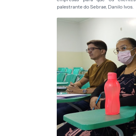
palestrante do Sebrae, Danilo Ivos.