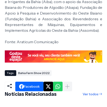
e Irrigantes da Bahia (Aiba), com o apoio da Associação
Baiana do Produtores de Algodão (Abapa), Fundação de
Apoio à Pesquisa e Desenvolvimento do Oeste Baiano
(Fundação Bahia) e Associação dos Revendedores e
Representantes de Máquinas, Equipamentos e
Implementos Agrícolas do Oeste da Bahia (Assomiba).
Fonte: Araticum Comunicação
Tags:
Bahia Farm Show 2022
Facebook
Notícias Relacionadas
Ver todos