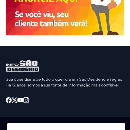
Sua dose diária de tudo o que rola em São Desidério e região!
Há 12 anos, somos a sua fonte de informação mais confiável.