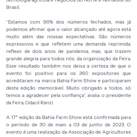
Brasil.
“Estamos com 96% dos números fechados, mas já
podemos afirmar que o valor alcançado até agora está
muito além das nossas expectativas. São números
expressivos e que refletem uma demanda reprimida,
reflexo de dois anos de pandemia, mas, que trazem
grande alegria para todos nós, da organização da Feira.
Esse resultado também nos deixa a certeza de que o
evento foi positivo para os 360 expositores que
acreditaram na marca Bahia Farm Show e participaram
desta edição memorável. Muito obrigado a todos, só
temos a agradecer pela confiança”, avalia o presidente
da Feira, Odacil Ranzi.
A 17ª edição da Bahia Farm Show está confirmada para
o período de 30 de maio a 03 de junho de 2023. O
evento é uma realização da Associação de Agricultores