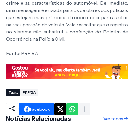
crime e as características do automóvel. De imediato,
uma mensagem é enviada para os celulares dos policiais
que estejam mais próximos da ocorrência, para auxiliar
na recuperação do veículo. Vale ressaltar que o registro
no sistema não substitui a confecção do Boletim de
Ocorrência na Polícia Civil.
Fonte: PRF BA
Tags:
PRF/BA
Facebook
Notícias Relacionadas
Ver todos