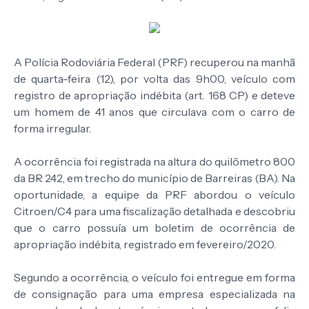
A Polícia Rodoviária Federal (PRF) recuperou na manhã
de quarta-feira (12), por volta das 9h00, veículo com
registro de apropriação indébita (art. 168 CP) e deteve
um homem de 41 anos que circulava com o carro de
forma irregular.
A ocorrência foi registrada na altura do quilômetro 800
da BR 242, em trecho do município de Barreiras (BA). Na
oportunidade, a equipe da PRF abordou o veículo
Citroen/C4 para uma fiscalização detalhada e descobriu
que o carro possuía um boletim de ocorrência de
apropriação indébita, registrado em fevereiro/2020.
Segundo a ocorrência, o veículo foi entregue em forma
de consignação para uma empresa especializada na