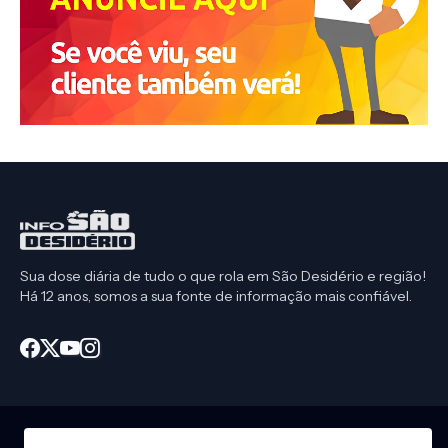
Sua dose diária de tudo o que rola em São Desidério e região!
Há 12 anos, somos a sua fonte de informação mais confiável.