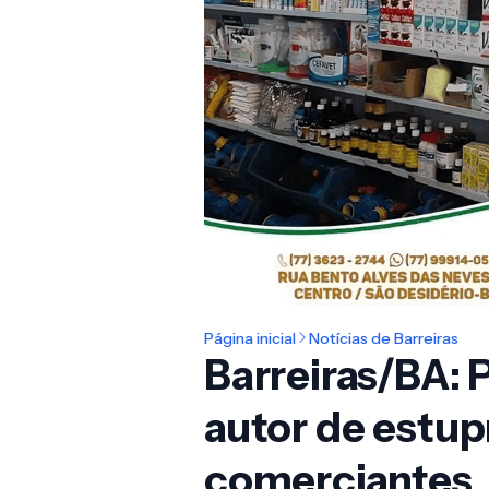
Página inicial
Notícias de Barreiras
Barreiras/BA: P
autor de estup
comerciantes