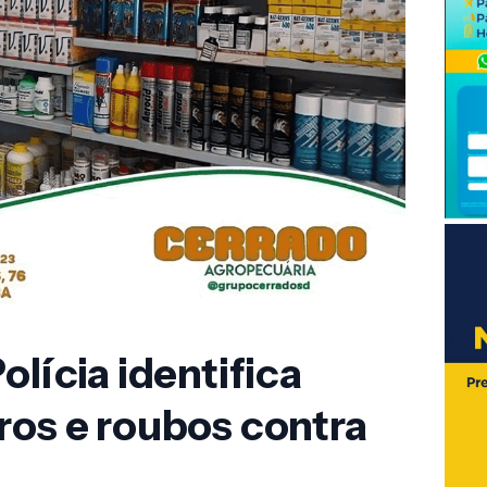
olícia identifica
ros e roubos contra