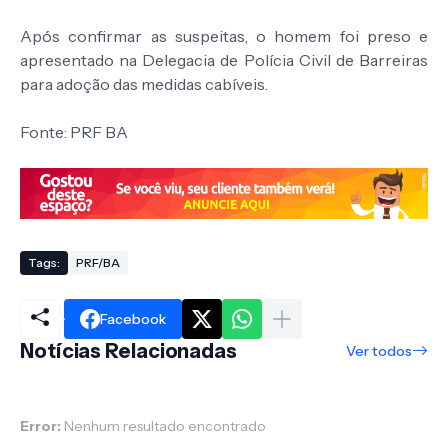
Após confirmar as suspeitas, o homem foi preso e
apresentado na Delegacia de Polícia Civil de Barreiras
para adoção das medidas cabíveis.
Fonte: PRF BA
Tags:
PRF/BA
Facebook
Notícias Relacionadas
Ver todos
Error:
Nenhum resultado encontrado