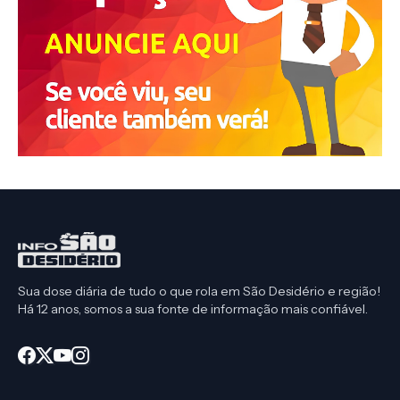
Sua dose diária de tudo o que rola em São Desidério e região!
Há 12 anos, somos a sua fonte de informação mais confiável.