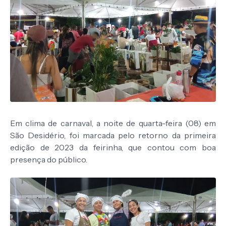
Em clima de carnaval, a noite de quarta-feira (08) em
São Desidério, foi marcada pelo retorno da primeira
edição de 2023 da feirinha, que contou com boa
presença do público.