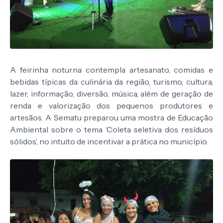
A feirinha noturna contempla artesanato, comidas e
bebidas típicas da culinária da região, turismo, cultura,
lazer, informação, diversão, música, além de geração de
renda e valorização dos pequenos produtores e
artesãos. A Sematu preparou uma mostra de Educação
Ambiental sobre o tema ‘Coleta seletiva dos resíduos
sólidos’, no intuito de incentivar a prática no município.