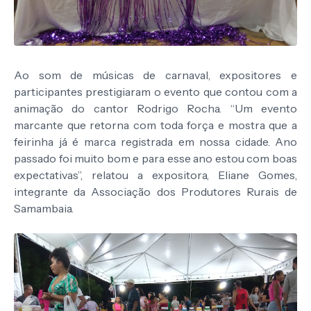
Ao som de músicas de carnaval, expositores e
participantes prestigiaram o evento que contou com a
animação do cantor Rodrigo Rocha. “Um evento
marcante que retorna com toda força e mostra que a
feirinha já é marca registrada em nossa cidade. Ano
passado foi muito bom e para esse ano estou com boas
expectativas”, relatou a expositora, Eliane Gomes,
integrante da Associação dos Produtores Rurais de
Samambaia.