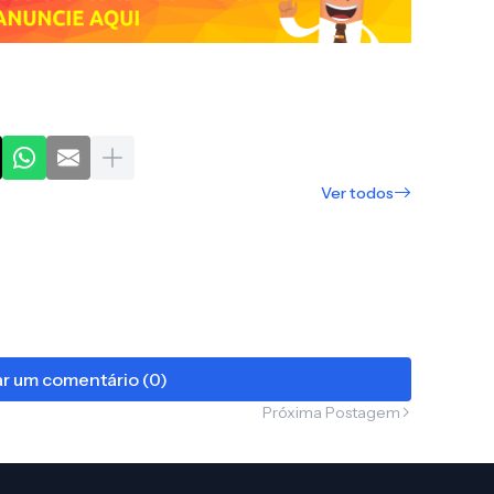
Ver todos
r um comentário (0)
Próxima Postagem