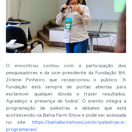
O encontrou contou com a participação dos
pesquisadores e da vice-presidente da Fundação BA,
Zirlene Pinheiro, que recepcionou o público. “A
Fundação está sempre de portas abertas para
esclarecer qualquer dúvida e trazer resultados.
Agradeço a presença de todos”. O evento integra a
programação de palestras e debates que está
acontecendo na Bahia Farm Show e pode ser acessada
no site:
https://bahiafarmshow.com.br/palestras-e-
programacao/
.