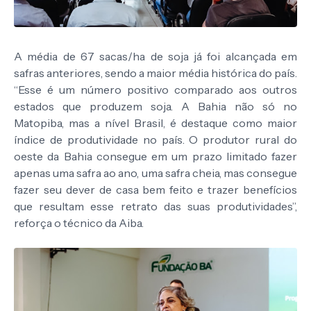
A média de 67 sacas/ha de soja já foi alcançada em
safras anteriores, sendo a maior média histórica do país.
“Esse é um número positivo comparado aos outros
estados que produzem soja. A Bahia não só no
Matopiba, mas a nível Brasil, é destaque como maior
índice de produtividade no país. O produtor rural do
oeste da Bahia consegue em um prazo limitado fazer
apenas uma safra ao ano, uma safra cheia, mas consegue
fazer seu dever de casa bem feito e trazer benefícios
que resultam esse retrato das suas produtividades”,
reforça o técnico da Aiba.