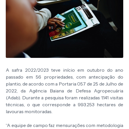
A safra 2022/2023 teve início em outubro do ano
passado em 56 propriedades, com antecipação do
plantio, de acordo com a Portaria 057 de 25 de Julho de
2022, da Agência Baiana de Defesa Agropecuária
(Adab). Durante a pesquisa foram realizadas 1.141 visitas
técnicas, o que corresponde a 993.253 hectares de
lavouras monitoradas.
“A equipe de campo faz mensurações com metodologia