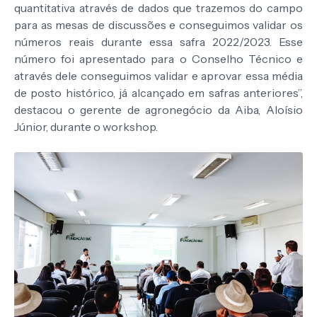
quantitativa através de dados que trazemos do campo
para as mesas de discussões e conseguimos validar os
números reais durante essa safra 2022/2023. Esse
número foi apresentado para o Conselho Técnico e
através dele conseguimos validar e aprovar essa média
de posto histórico, já alcançado em safras anteriores”,
destacou o gerente de agronegócio da Aiba, Aloísio
Júnior, durante o workshop.