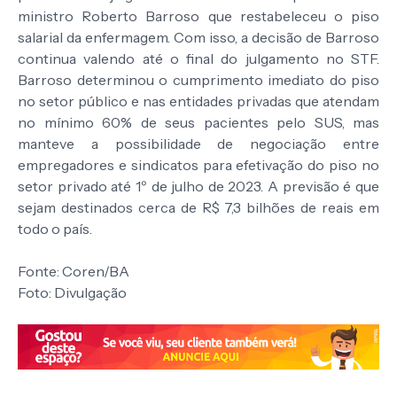
ministro Roberto Barroso que restabeleceu o piso
salarial da enfermagem. Com isso, a decisão de Barroso
continua valendo até o final do julgamento no STF.
Barroso determinou o cumprimento imediato do piso
no setor público e nas entidades privadas que atendam
no mínimo 60% de seus pacientes pelo SUS, mas
manteve a possibilidade de negociação entre
empregadores e sindicatos para efetivação do piso no
setor privado até 1º de julho de 2023. A previsão é que
sejam destinados cerca de R$ 7,3 bilhões de reais em
todo o país.
Fonte: Coren/BA
Foto: Divulgação