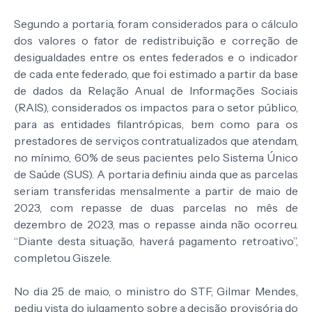
Segundo a portaria, foram considerados para o cálculo
dos valores o fator de redistribuição e correção de
desigualdades entre os entes federados e o indicador
de cada ente federado, que foi estimado a partir da base
de dados da Relação Anual de Informações Sociais
(RAIS), considerados os impactos para o setor público,
para as entidades filantrópicas, bem como para os
prestadores de serviços contratualizados que atendam,
no mínimo, 60% de seus pacientes pelo Sistema Único
de Saúde (SUS). A portaria definiu ainda que as parcelas
seriam transferidas mensalmente a partir de maio de
2023, com repasse de duas parcelas no mês de
dezembro de 2023, mas o repasse ainda não ocorreu.
“Diante desta situação, haverá pagamento retroativo”,
completou Giszele.
No dia 25 de maio, o ministro do STF, Gilmar Mendes,
pediu vista do julgamento sobre a decisão provisória do