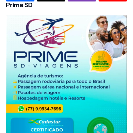
Prime SD