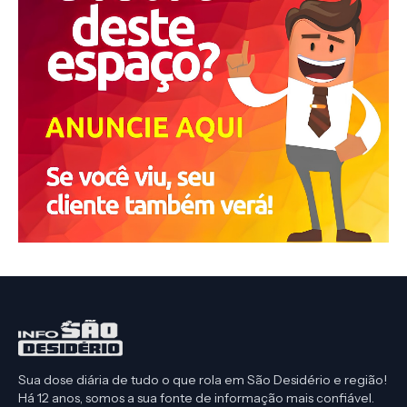
Sua dose diária de tudo o que rola em São Desidério e região!
Há 12 anos, somos a sua fonte de informação mais confiável.