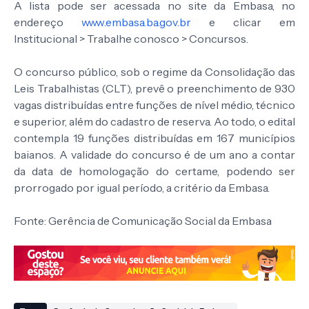
A lista pode ser acessada no site da Embasa, no
endereço
www.embasa.ba.gov.br
e clicar em
Institucional > Trabalhe conosco > Concursos.
O concurso público, sob o regime da Consolidação das
Leis Trabalhistas (CLT), prevê o preenchimento de 930
vagas distribuídas entre funções de nível médio, técnico
e superior, além do cadastro de reserva. Ao todo, o edital
contempla 19 funções distribuídas em 167 municípios
baianos. A validade do concurso é de um ano a contar
da data de homologação do certame, podendo ser
prorrogado por igual período, a critério da Embasa.
Fonte: Gerência de Comunicação Social da Embasa