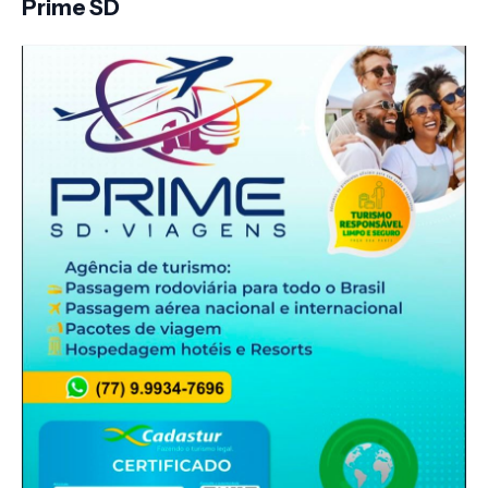
Prime SD