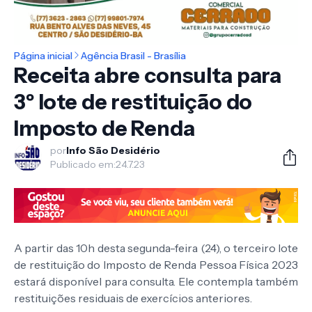
Página inicial
Agência Brasil - Brasília
Receita abre consulta para
3º lote de restituição do
Imposto de Renda
por
Info São Desidério
Publicado em:
24.7.23
A partir das 10h desta segunda-feira (24), o terceiro lote
de restituição do Imposto de Renda Pessoa Física 2023
estará disponível para consulta. Ele contempla também
restituições residuais de exercícios anteriores.