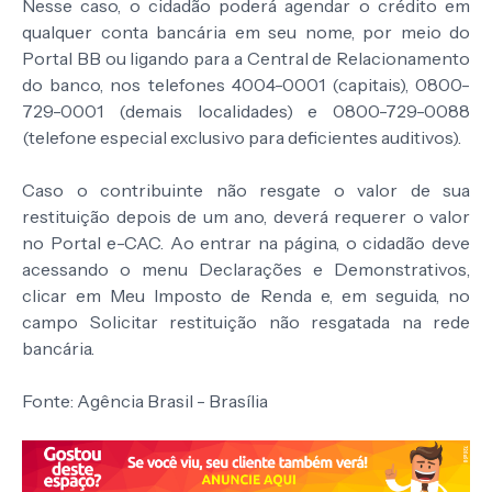
Nesse caso, o cidadão poderá agendar o crédito em
qualquer conta bancária em seu nome, por meio do
Portal BB ou ligando para a Central de Relacionamento
do banco, nos telefones 4004-0001 (capitais), 0800-
729-0001 (demais localidades) e 0800-729-0088
(telefone especial exclusivo para deficientes auditivos).
Caso o contribuinte não resgate o valor de sua
restituição depois de um ano, deverá requerer o valor
no Portal e-CAC. Ao entrar na página, o cidadão deve
acessando o menu Declarações e Demonstrativos,
clicar em Meu Imposto de Renda e, em seguida, no
campo Solicitar restituição não resgatada na rede
bancária.
Fonte: Agência Brasil - Brasília