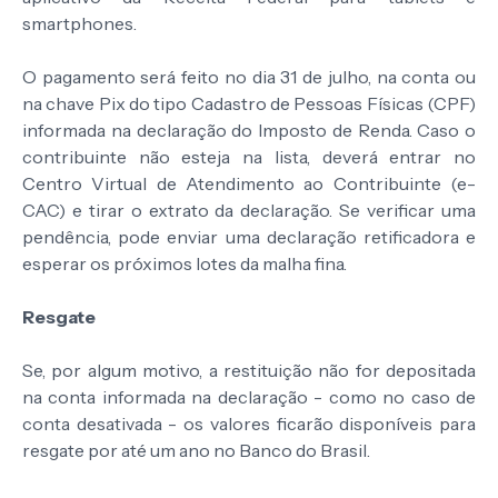
smartphones.
O pagamento será feito no dia 31 de julho, na conta ou
na chave Pix do tipo Cadastro de Pessoas Físicas (CPF)
informada na declaração do Imposto de Renda. Caso o
contribuinte não esteja na lista, deverá entrar no
Centro Virtual de Atendimento ao Contribuinte (e-
CAC) e tirar o extrato da declaração. Se verificar uma
pendência, pode enviar uma declaração retificadora e
esperar os próximos lotes da malha fina.
Resgate
Se, por algum motivo, a restituição não for depositada
na conta informada na declaração - como no caso de
conta desativada - os valores ficarão disponíveis para
resgate por até um ano no Banco do Brasil.