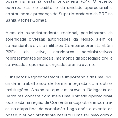
posse na manhã desta terça-feira (04). O evento
ocorreu nas no auditório da unidade operacional e
contou com a presença do Superintendente da PRF na
Bahia, Vagner Gomes.
Além do superintendente regional, participaram da
solenidade diversas autoridades da região, além de
comandantes civis e militares. Compareceram também
PRF's da ativa, servidores administrativos,
representantes sindicais, membros da sociedade civil e
convidados, que muito engradeceram o evento.
O inspetor Vagner destacou a importância de uma PRF
unida e trabalhando de forma integrada com outras
instituições. Anunciou que em breve a Delegacia de
Barreiras contará com mais uma unidade operacional,
localizada na região de Correntina, cuja obra encontra-
se na etapa final de conclusão. Logo após o evento de
posse, o superintendente realizou uma reunião com o