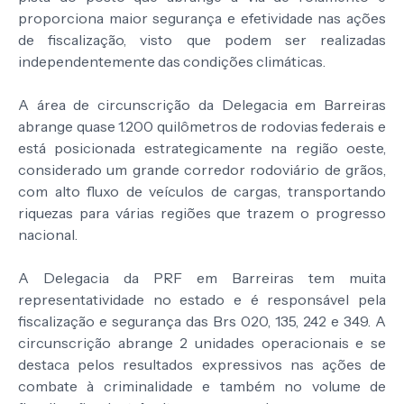
proporciona maior segurança e efetividade nas ações
de fiscalização, visto que podem ser realizadas
independentemente das condições climáticas.
A área de circunscrição da Delegacia em Barreiras
abrange quase 1.200 quilômetros de rodovias federais e
está posicionada estrategicamente na região oeste,
considerado um grande corredor rodoviário de grãos,
com alto fluxo de veículos de cargas, transportando
riquezas para várias regiões que trazem o progresso
nacional.
A Delegacia da PRF em Barreiras tem muita
representatividade no estado e é responsável pela
fiscalização e segurança das Brs 020, 135, 242 e 349. A
circunscrição abrange 2 unidades operacionais e se
destaca pelos resultados expressivos nas ações de
combate à criminalidade e também no volume de