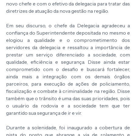
novo chefe e com o efetivo da delegacia para tratar das
diretrizes de atuação da nova gestão na região.
Em seu discurso, o chefe da Delegacia agradeceu a
confiança do Superintendente depositada no mesmo e
elogiou a qualidade e o comprometimento dos
servidores da delegacia e ressaltou a importância de
prestar um serviço diferenciado a sociedade, com
qualidade, eficiência e segurança. Disse ainda estar
comprometido com o desafio e buscará fortalecer,
ainda mais a integração com os demais órgãos
parceiros, para execução de ações de policiamento,
fiscalização e combate à criminalidade na região. Disse
também que o trânsito é uma das suas prioridades, pois
o usuário da rodovia e a sociedade tem que ter
garantido sua segurança de ir e vir.
Durante a solenidade, foi inaugurado a cobertura de
pista do posto que abrange a via de rolamento e