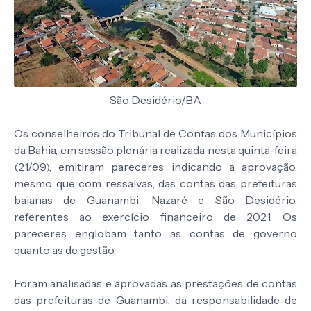
São Desidério/BA
Os conselheiros do Tribunal de Contas dos Municípios
da Bahia, em sessão plenária realizada nesta quinta-feira
(21/09), emitiram pareceres indicando a aprovação,
mesmo que com ressalvas, das contas das prefeituras
baianas de Guanambi, Nazaré e São Desidério,
referentes ao exercício financeiro de 2021. Os
pareceres englobam tanto as contas de governo
quanto as de gestão.
Foram analisadas e aprovadas as prestações de contas
das prefeituras de Guanambi, da responsabilidade de