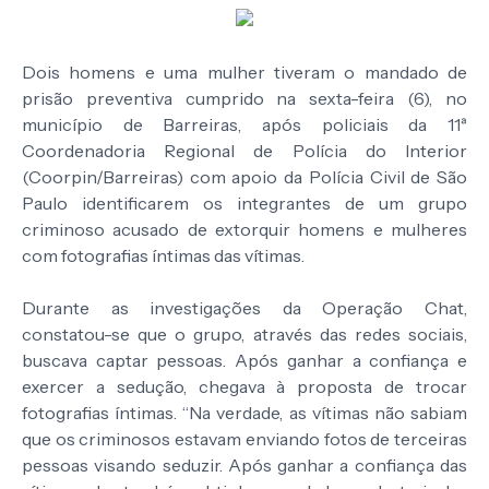
Dois homens e uma mulher tiveram o mandado de
prisão preventiva cumprido na sexta-feira (6), no
município de Barreiras, após policiais da 11ª
Coordenadoria Regional de Polícia do Interior
(Coorpin/Barreiras) com apoio da Polícia Civil de São
Paulo identificarem os integrantes de um grupo
criminoso acusado de extorquir homens e mulheres
com fotografias íntimas das vítimas.
Durante as investigações da Operação Chat,
constatou-se que o grupo, através das redes sociais,
buscava captar pessoas. Após ganhar a confiança e
exercer a sedução, chegava à proposta de trocar
fotografias íntimas. “Na verdade, as vítimas não sabiam
que os criminosos estavam enviando fotos de terceiras
pessoas visando seduzir. Após ganhar a confiança das