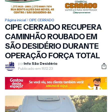
Página inicial
CIPE CERRADO
CIPE CERRADO RECUPERA
CAMINHÃO ROUBADO EM
SÃO DESIDÉRIO DURANTE
OPERAÇÃO FORÇA TOTAL
por
Info São Desidério
Publicado em:
16.12.23