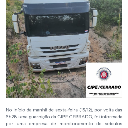
No início da manhã de sexta-feira (15/12), por volta das
6h28, uma guarnição da CIPE CERRADO, foi informada
por uma empresa de monitoramento de veículos