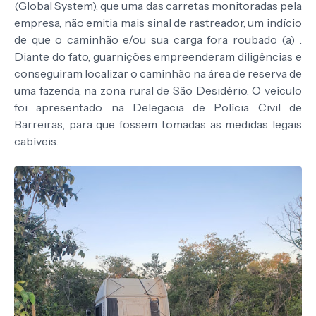
(Global System), que uma das carretas monitoradas pela
empresa, não emitia mais sinal de rastreador, um indício
de que o caminhão e/ou sua carga fora roubado (a) .
Diante do fato, guarnições empreenderam diligências e
conseguiram localizar o caminhão na área de reserva de
uma fazenda, na zona rural de São Desidério. O veículo
foi apresentado na Delegacia de Polícia Civil de
Barreiras, para que fossem tomadas as medidas legais
cabíveis.