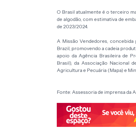
O Brasil atualmente é o terceiro 
de algodão, com estimativa de emba
de 2023/2024.
A Missão Vendedores, concebida p
Brazil, promovendo a cadeia produt
apoio da Agência Brasileira de 
Brasil), da Associação Nacional 
Agricultura e Pecuária (Mapa) e Min
Fonte: Assessoria de imprensa da 