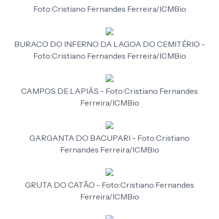
Foto:Cristiano Fernandes Ferreira/ICMBio
BURACO DO INFERNO DA LAGOA DO CEMITÉRIO -
Foto:Cristiano Fernandes Ferreira/ICMBio
CAMPOS DE LAPIÁS - Foto:Cristiano Fernandes
Ferreira/ICMBio
GARGANTA DO BACUPARI - Foto:Cristiano
Fernandes Ferreira/ICMBio
GRUTA DO CATÃO - Foto:Cristiano Fernandes
Ferreira/ICMBio