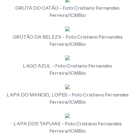
GRUTA DO CATÃO - Foto:Cristiano Fernandes
Ferreira/ICMBio
GRUTÃO DA BELEZA - Foto:Cristiano Fernandes
Ferreira/ICMBio
LAGO AZUL - Foto:Cristiano Fernandes
Ferreira/ICMBio
LAPA DO MANOEL LOPES - Foto:Cristiano Fernandes
Ferreira/ICMBio
LAPA DOS TAPUIAS - Foto:Cristiano Fernandes
Ferreira/ICMBio