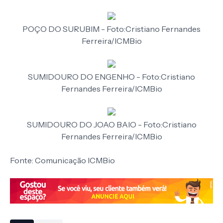
POÇO DO SURUBIM - Foto:Cristiano Fernandes
Ferreira/ICMBio
SUMIDOURO DO ENGENHO - Foto:Cristiano
Fernandes Ferreira/ICMBio
SUMIDOURO DO JOAO BAIO - Foto:Cristiano
Fernandes Ferreira/ICMBio
Fonte: Comunicação ICMBio