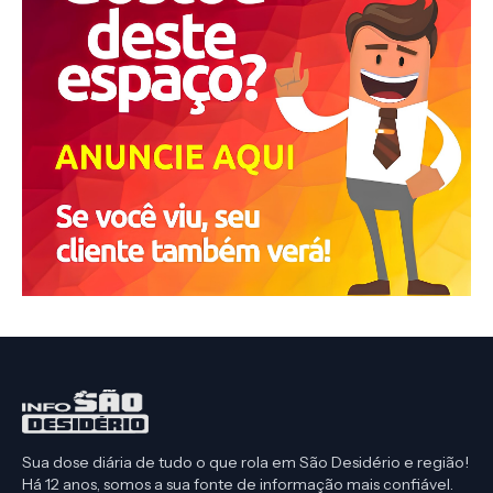
Sua dose diária de tudo o que rola em São Desidério e região!
Há 12 anos, somos a sua fonte de informação mais confiável.