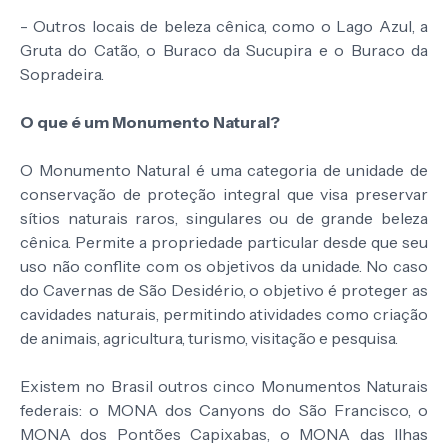
- Outros locais de beleza cênica, como o Lago Azul, a
Gruta do Catão, o Buraco da Sucupira e o Buraco da
Sopradeira.
O que é um Monumento Natural?
O Monumento Natural é uma categoria de unidade de
conservação de proteção integral que visa preservar
sítios naturais raros, singulares ou de grande beleza
cênica. Permite a propriedade particular desde que seu
uso não conflite com os objetivos da unidade. No caso
do Cavernas de São Desidério, o objetivo é proteger as
cavidades naturais, permitindo atividades como criação
de animais, agricultura, turismo, visitação e pesquisa.
Existem no Brasil outros cinco Monumentos Naturais
federais: o MONA dos Canyons do São Francisco, o
MONA dos Pontões Capixabas, o MONA das Ilhas