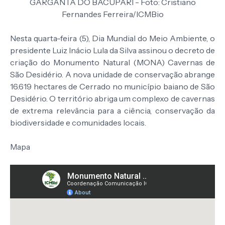
GARGANTA DO BACUPARI - Foto: Cristiano
Fernandes Ferreira/ICMBio
Nesta quarta-feira (5), Dia Mundial do Meio Ambiente, o
presidente Luiz Inácio Lula da Silva assinou o decreto de
criação do Monumento Natural (MONA) Cavernas de
São Desidério. A nova unidade de conservação abrange
16.619 hectares de Cerrado no município baiano de São
Desidério. O território abriga um complexo de cavernas
de extrema relevância para a ciência, conservação da
biodiversidade e comunidades locais.
Mapa