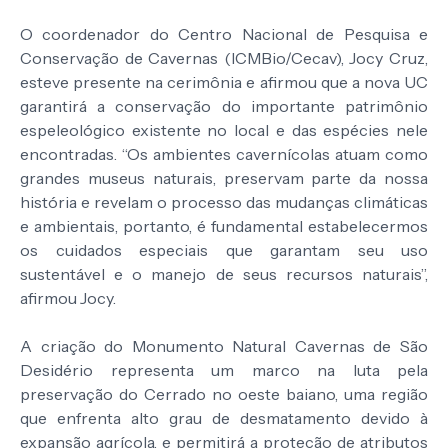
O coordenador do Centro Nacional de Pesquisa e
Conservação de Cavernas (ICMBio/Cecav), Jocy Cruz,
esteve presente na cerimônia e afirmou que a nova UC
garantirá a conservação do importante patrimônio
espeleológico existente no local e das espécies nele
encontradas. “Os ambientes cavernícolas atuam como
grandes museus naturais, preservam parte da nossa
história e revelam o processo das mudanças climáticas
e ambientais, portanto, é fundamental estabelecermos
os cuidados especiais que garantam seu uso
sustentável e o manejo de seus recursos naturais”,
afirmou Jocy.
A criação do Monumento Natural Cavernas de São
Desidério representa um marco na luta pela
preservação do Cerrado no oeste baiano, uma região
que enfrenta alto grau de desmatamento devido à
expansão agrícola, e permitirá a proteção de atributos