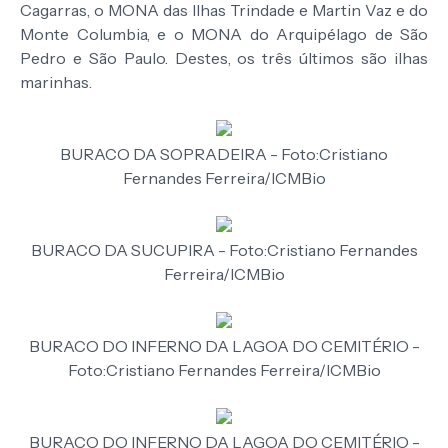
Cagarras, o MONA das Ilhas Trindade e Martin Vaz e do
Monte Columbia, e o MONA do Arquipélago de São
Pedro e São Paulo. Destes, os três últimos são ilhas
marinhas.
BURACO DA SOPRADEIRA - Foto:Cristiano
Fernandes Ferreira/ICMBio
BURACO DA SUCUPIRA - Foto:Cristiano Fernandes
Ferreira/ICMBio
BURACO DO INFERNO DA LAGOA DO CEMITÉRIO -
Foto:Cristiano Fernandes Ferreira/ICMBio
BURACO DO INFERNO DA LAGOA DO CEMITÉRIO -