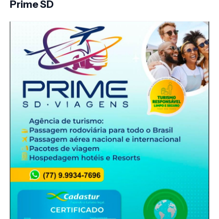
Prime SD