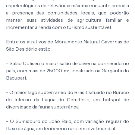
espeleológicos de relevância máxima enquanto concilia
a presença das comunidades locais, que poderão
manter suas atividades de agricultura familiar e
incrementar a renda com o turismo sustentável.
Entre os atrativos do Monumento Natural Cavernas de
São Desidério estão:
- Salão Coliseu, o maior salão de caverna conhecido no
país, com mais de 25.000 m², localizado na Garganta do
Bacupari.
- O maior lago subterrâneo do Brasil, situado no Buraco
do Inferno da Lagoa do Cemitério, um hotspot de
diversidade da fauna subterrânea.
- O Sumidouro do João Baio, com variação regular do
fluxo de água, um fenômeno raro em nível mundial.