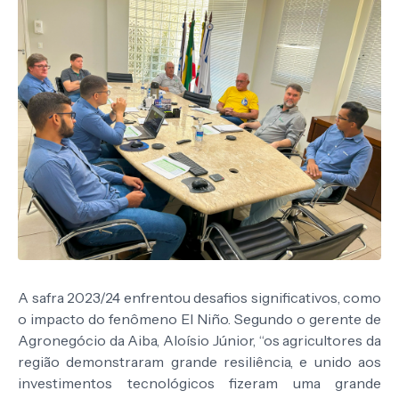
A safra 2023/24 enfrentou desafios significativos, como
o impacto do fenômeno El Niño. Segundo o gerente de
Agronegócio da Aiba, Aloísio Júnior, “os agricultores da
região demonstraram grande resiliência, e unido aos
investimentos tecnológicos fizeram uma grande