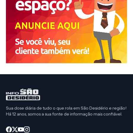
Sua dose diária de tudo o que rola em São Desidério e região!
Há 12 anos, somos a sua fonte de informação mais confiável.