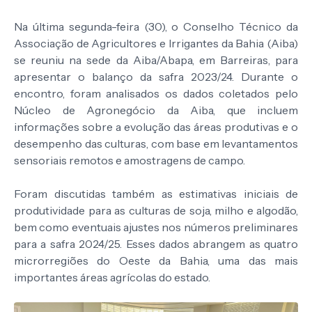
Na última segunda-feira (30), o Conselho Técnico da
Associação de Agricultores e Irrigantes da Bahia (Aiba)
se reuniu na sede da Aiba/Abapa, em Barreiras, para
apresentar o balanço da safra 2023/24. Durante o
encontro, foram analisados os dados coletados pelo
Núcleo de Agronegócio da Aiba, que incluem
informações sobre a evolução das áreas produtivas e o
desempenho das culturas, com base em levantamentos
sensoriais remotos e amostragens de campo.
Foram discutidas também as estimativas iniciais de
produtividade para as culturas de soja, milho e algodão,
bem como eventuais ajustes nos números preliminares
para a safra 2024/25. Esses dados abrangem as quatro
microrregiões do Oeste da Bahia, uma das mais
importantes áreas agrícolas do estado.