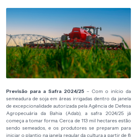
Previsão para a Safra 2024/25
– Com o início da
semeadura de soja em áreas irrigadas dentro da janela
de excepcionalidade autorizada pela Agência de Defesa
Agropecuária da Bahia (Adab), a safra 2024/25 já
começa a tomar forma. Cerca de 113 mil hectares estão
sendo semeados, e os produtores se preparam para
iniciar o plantio na janela regular da cultura a partir de 8