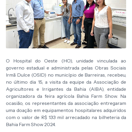
O Hospital do Oeste (HO), unidade vinculada ao
governo estadual e administrada pelas Obras Sociais
Irmã Dulce (OSID) no município de Barreiras, recebeu,
no último dia 15, a visita da equipe da Associação de
Agricultores e Irrigantes da Bahia (AIBA), entidade
organizadora da feira agrícola Bahia Farm Show. Na
ocasião, os representantes da associação entregaram
uma doação em equipamentos hospitalares adquiridos
com o valor de R$ 133 mil arrecadado na bilheteria da
Bahia Farm Show 2024.