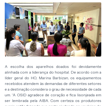
A escolha dos aparelhos doados foi devidamente
alinhada com a liderança do hospital. De acordo com a
líder geral do HO, Marina Barbizan, os equipamentos
recebidos atendem às demandas de diferentes setores
e a destinação considera o grau de necessidade de cada
um. “A OSID agradece de coração e fica lisonjeada em
ser lembrada pela AIBA. Com certeza os produtores