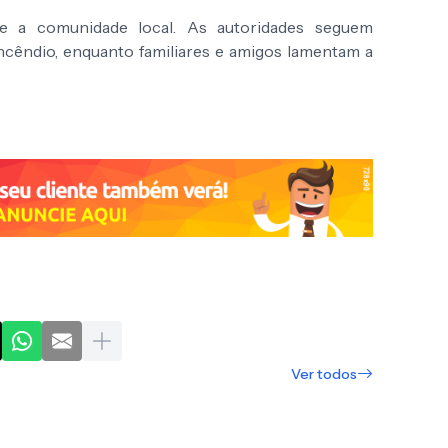
e a comunidade local. As autoridades seguem
incêndio, enquanto familiares e amigos lamentam a
Ver todos