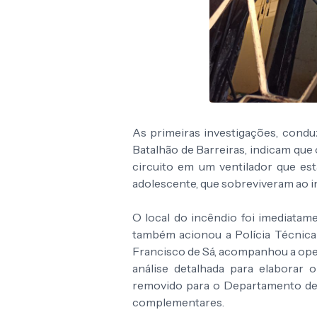
As primeiras investigações, condu
Batalhão de Barreiras, indicam que
circuito em um ventilador que es
adolescente, que sobreviveram ao i
O local do incêndio foi imediatame
também acionou a Polícia Técnica p
Francisco de Sá, acompanhou a ope
análise detalhada para elaborar 
removido para o Departamento de 
complementares.