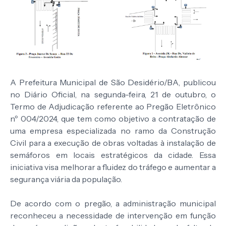
A Prefeitura Municipal de São Desidério/BA, publicou
no Diário Oficial, na segunda-feira, 21 de outubro, o
Termo de Adjudicação referente ao Pregão Eletrônico
nº 004/2024, que tem como objetivo a contratação de
uma empresa especializada no ramo da Construção
Civil para a execução de obras voltadas à instalação de
semáforos em locais estratégicos da cidade. Essa
iniciativa visa melhorar a fluidez do tráfego e aumentar a
segurança viária da população.
De acordo com o pregão, a administração municipal
reconheceu a necessidade de intervenção em função