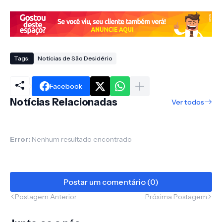
Tags:
Notícias de São Desidério
Facebook
Notícias Relacionadas
Ver todos
Error:
Nenhum resultado encontrado
Postar um comentário (0)
Postagem Anterior
Próxima Postagem