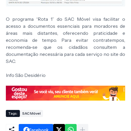
O programa “Rota 1” do SAC Móvel visa facilitar o
acesso a documentos essenciais para moradores de
áreas mais distantes, oferecendo praticidade e
economia de tempo. Para evitar contratempos,
recomenda-se que os cidadãos consultem a
documentação necessária para cada serviço no site do
SAC.
Info São Desidério
Tags:
SAC Móvel
Facebook