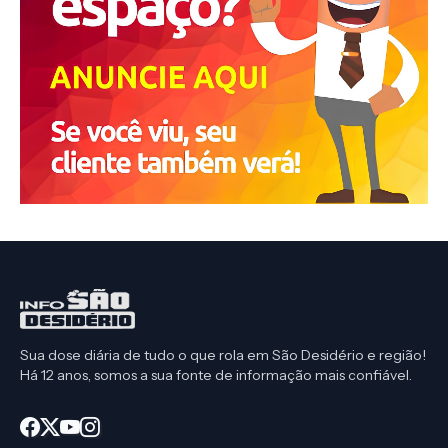
Sua dose diária de tudo o que rola em São Desidério e região!
Há 12 anos, somos a sua fonte de informação mais confiável.