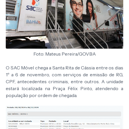
Foto: Mateus Pereira/GOVBA
O SAC Móvel chega a Santa Rita de Cássia entre os dias
1º a 6 de novembro, com serviços de emissão de RG,
CPF, antecedentes criminais, entre outros. A unidade
estará localizada na Praça Félix Pinto, atendendo a
população por ordem de chegada.