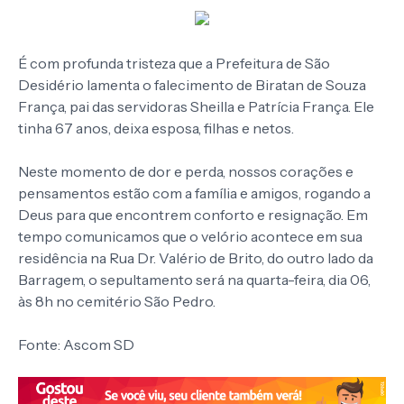
É com profunda tristeza que a Prefeitura de São
Desidério lamenta o falecimento de Biratan de Souza
França, pai das servidoras Sheilla e Patrícia França. Ele
tinha 67 anos, deixa esposa, filhas e netos.
Neste momento de dor e perda, nossos corações e
pensamentos estão com a família e amigos, rogando a
Deus para que encontrem conforto e resignação. Em
tempo comunicamos que o velório acontece em sua
residência na Rua Dr. Valério de Brito, do outro lado da
Barragem, o sepultamento será na quarta-feira, dia 06,
às 8h no cemitério São Pedro.
Fonte: Ascom SD